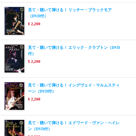
見て・聴いて弾ける！ リッチー・ブラックモア
（DVD付）
¥ 2,200
見て・聴いて弾ける！ エリック・クラプトン（DVD
付）
¥ 2,200
見て・聴いて弾ける！ イングヴェイ・マルムスティ
ーン（DVD付）
¥ 2,200
見て・聴いて弾ける！ エドワード・ヴァン・ヘイレ
ン（DVD付）