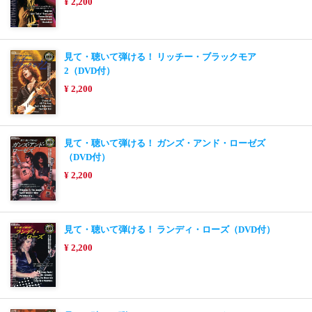
¥ 2,200
見て・聴いて弾ける！ リッチー・ブラックモア
2（DVD付）
¥ 2,200
見て・聴いて弾ける！ ガンズ・アンド・ローゼズ
（DVD付）
¥ 2,200
見て・聴いて弾ける！ ランディ・ローズ（DVD付）
¥ 2,200