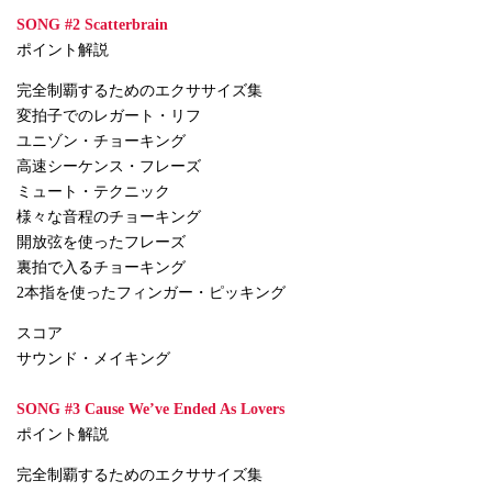
SONG #2 Scatterbrain
ポイント解説
完全制覇するためのエクササイズ集
変拍子でのレガート・リフ
ユニゾン・チョーキング
高速シーケンス・フレーズ
ミュート・テクニック
様々な音程のチョーキング
開放弦を使ったフレーズ
裏拍で入るチョーキング
2本指を使ったフィンガー・ピッキング
スコア
サウンド・メイキング
SONG #3 Cause We’ve Ended As Lovers
ポイント解説
完全制覇するためのエクササイズ集