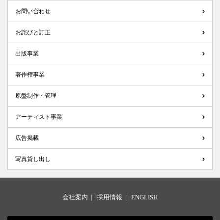
お問い合わせ
お詫びと訂正
出版事業
著作権事業
原盤制作・管理
アーティスト事業
広告掲載
写真貸し出し
会社案内
|
採用情報
|
ENGLISH