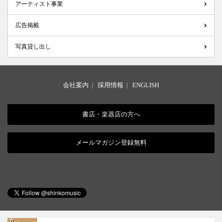
アーティスト事業
広告掲載
写真貸し出し
会社案内
|
採用情報
|
ENGLISH
書店・楽器店の方へ
メールマガジン登録無料