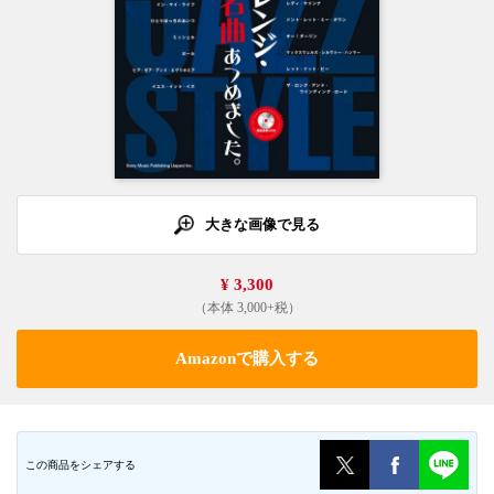
大きな画像で見る
¥ 3,300
（本体 3,000+税）
Amazonで購入する
この商品をシェアする