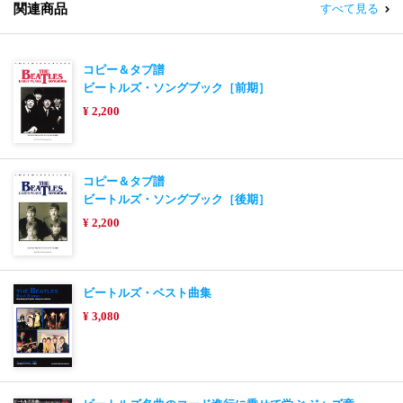
関連商品
すべて見る
コピー＆タブ譜
ビートルズ・ソングブック［前期］
¥ 2,200
コピー＆タブ譜
ビートルズ・ソングブック［後期］
¥ 2,200
ビートルズ・ベスト曲集
¥ 3,080