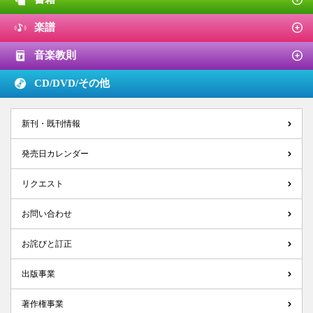
楽譜
音楽教則
CD/DVD/
その他
新刊・既刊情報
発売日カレンダー
リクエスト
お問い合わせ
お詫びと訂正
出版事業
著作権事業