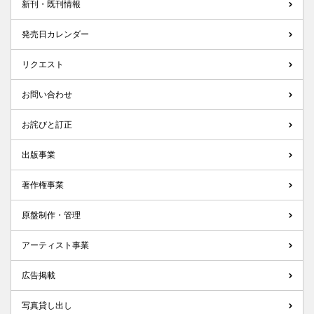
新刊・既刊情報
発売日カレンダー
リクエスト
お問い合わせ
お詫びと訂正
出版事業
著作権事業
原盤制作・管理
アーティスト事業
広告掲載
写真貸し出し