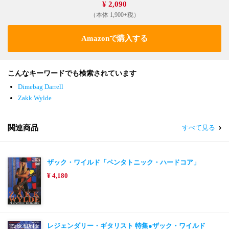
¥ 2,090
（本体 1,900+税）
Amazonで購入する
こんなキーワードでも検索されています
Dimebag Darrell
Zakk Wylde
関連商品
すべて見る
ザック・ワイルド「ペンタトニック・ハードコア」
¥ 4,180
レジェンダリー・ギタリスト 特集●ザック・ワイルド