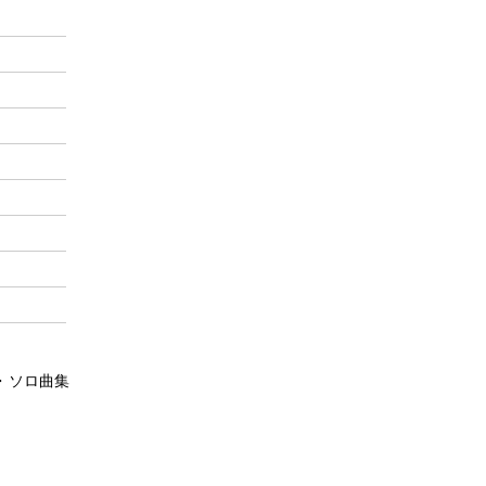
・ソロ曲集