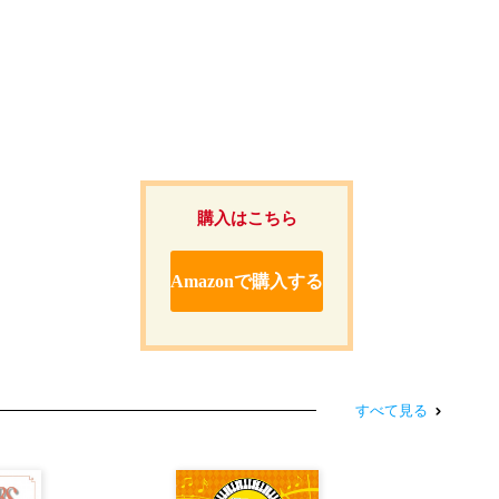
購入はこちら
Amazonで購入する
すべて見る