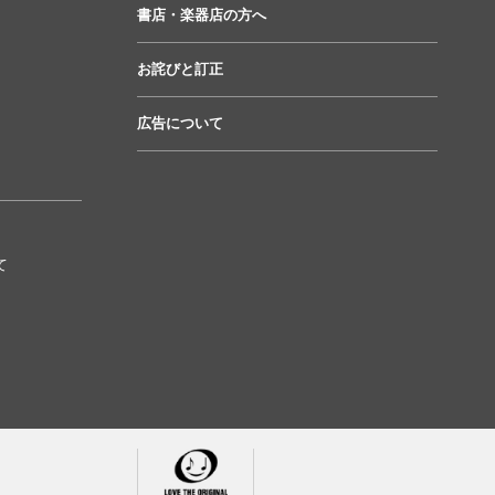
書店・楽器店の方へ
お詫びと訂正
広告について
て