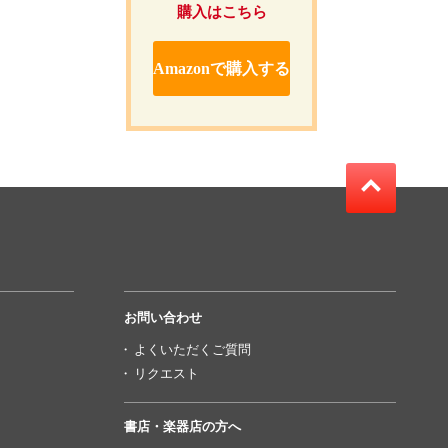
購入はこちら
Amazonで購入する
お問い合わせ
よくいただくご質問
リクエスト
書店・楽器店の方へ