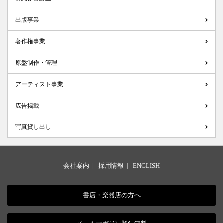
出版事業
著作権事業
原盤制作・管理
アーティスト事業
広告掲載
写真貸し出し
会社案内
|
採用情報
|
ENGLISH
書店・楽器店の方へ