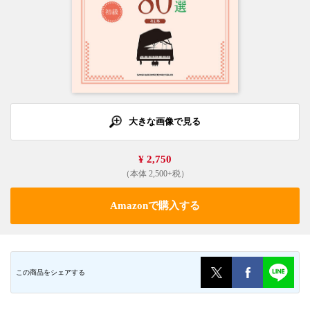
大きな画像で見る
¥ 2,750
（本体 2,500+税）
Amazonで購入する
この商品をシェアする