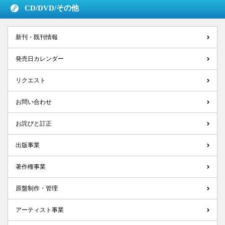
CD/DVD/
その他
新刊・既刊情報
発売日カレンダー
リクエスト
お問い合わせ
お詫びと訂正
出版事業
著作権事業
原盤制作・管理
アーティスト事業