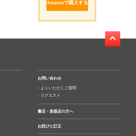
Amazonで購入する
お問い合わせ
よくいただくご質問
リクエスト
書店・楽器店の方へ
お詫びと訂正