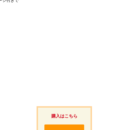
ージ付きで
購入はこちら