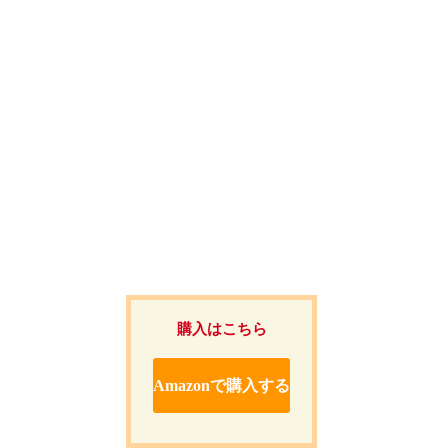
。
購入はこちら
Amazonで購入する