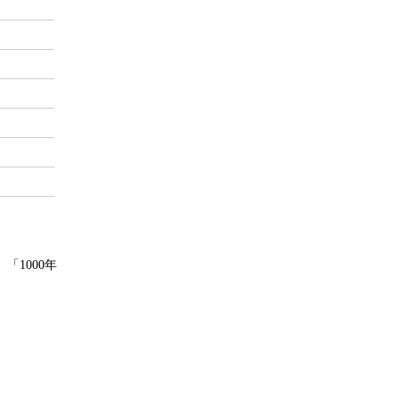
1000年