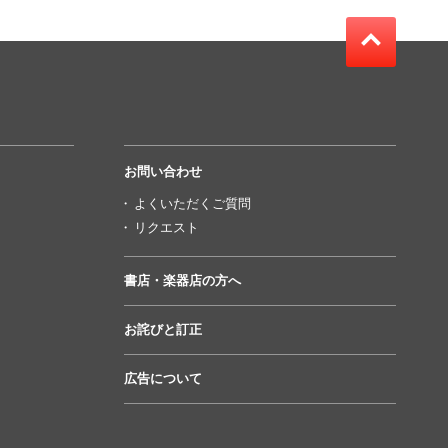
お問い合わせ
よくいただくご質問
リクエスト
書店・楽器店の方へ
お詫びと訂正
広告について