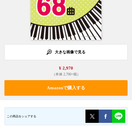
大きな画像で見る
¥ 2,970
（本体 2,700+税）
Amazonで購入する
この商品をシェアする