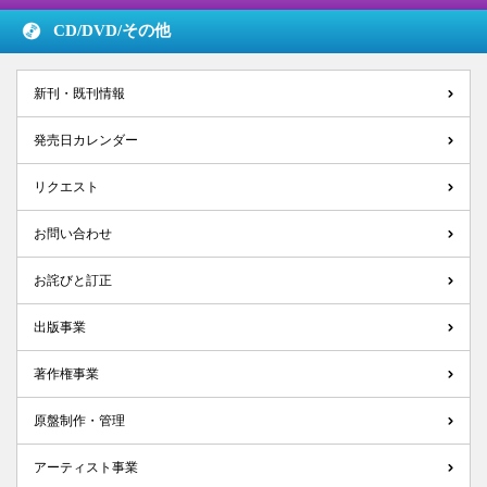
CD/DVD/
その他
新刊・既刊情報
発売日カレンダー
リクエスト
お問い合わせ
お詫びと訂正
出版事業
著作権事業
原盤制作・管理
アーティスト事業