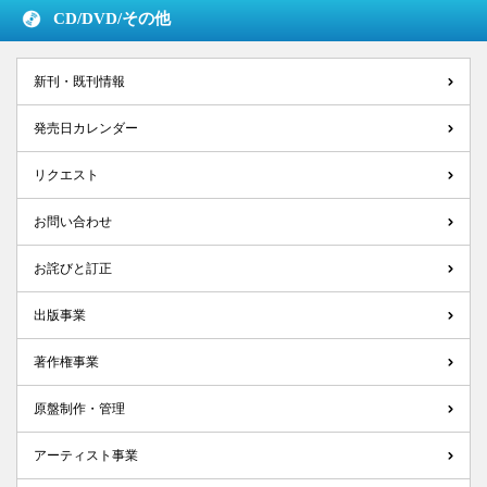
CD/DVD/
その他
新刊・既刊情報
発売日カレンダー
リクエスト
お問い合わせ
お詫びと訂正
出版事業
著作権事業
原盤制作・管理
アーティスト事業