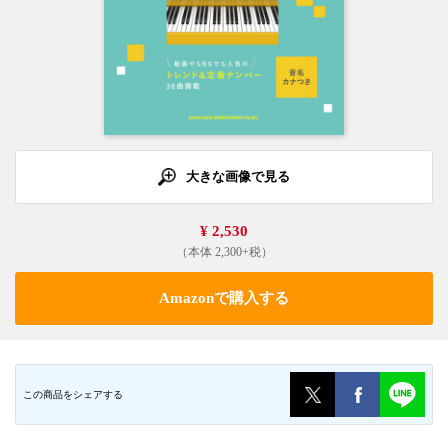
大きな画像で見る
¥ 2,530
（本体 2,300+税）
Amazonで購入する
この商品をシェアする