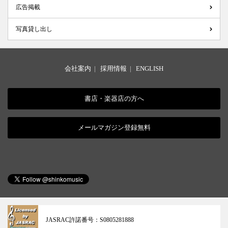
広告掲載
写真貸し出し
会社案内
|
採用情報
|
ENGLISH
書店・楽器店の方へ
メールマガジン登録無料
JASRAC許諾番号：
S0805281888