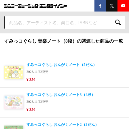
すみっコぐらし 音楽ノート（8段）の関連した商品の一覧
すみっコぐらし おんがくノート（2だん）
2023/11/22発売
¥ 350
すみっコぐらし おんがくノート3（4段）
2023/11/22発売
¥ 350
すみっコぐらし おんがくノート2（2だん）