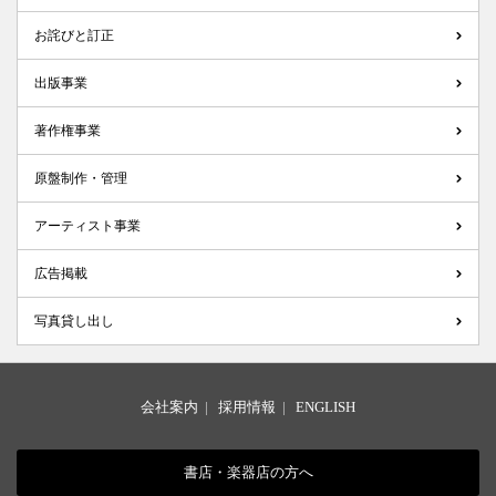
お詫びと訂正
出版事業
著作権事業
原盤制作・管理
アーティスト事業
広告掲載
写真貸し出し
会社案内
|
採用情報
|
ENGLISH
書店・楽器店の方へ