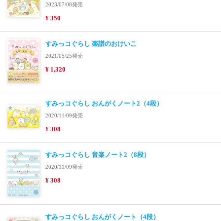
2023/07/08発売
¥ 350
すみっコぐらし 楽譜のおけいこ
2021/05/25発売
¥ 1,320
すみっコぐらし おんがくノート2（4段）
2020/11/09発売
¥ 308
すみっコぐらし 音楽ノート2（8段）
2020/11/09発売
¥ 308
すみっコぐらし おんがくノート（4段）