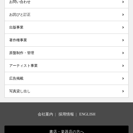
お問い合わせ
お詫びと訂正
出版事業
著作権事業
原盤制作・管理
アーティスト事業
広告掲載
写真貸し出し
会社案内
|
採用情報
|
ENGLISH
書店・楽器店の方へ