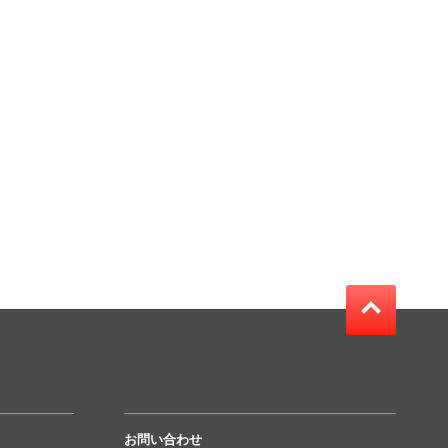
お問い合わせ