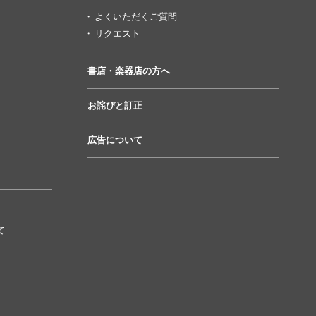
よくいただくご質問
リクエスト
書店・楽器店の方へ
お詫びと訂正
広告について
て