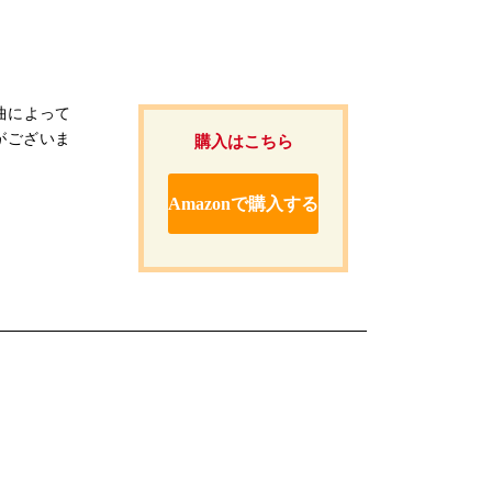
曲によって
がございま
購入はこちら
Amazonで購入する