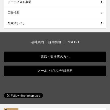
アーティスト事業
広告掲載
写真貸し出し
会社案内
|
採用情報
|
ENGLISH
書店・楽器店の方へ
メールマガジン登録無料