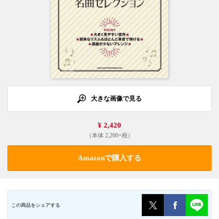
大きな画像で見る
¥ 2,420
（本体 2,200+税）
Amazonで購入する
この商品をシェアする