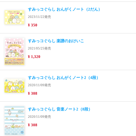
すみっコぐらし おんがくノート（2だん）
2023/11/22発売
¥ 350
すみっコぐらし 楽譜のおけいこ
2021/05/25発売
¥ 1,320
すみっコぐらし おんがくノート2（4段）
2020/11/09発売
¥ 308
すみっコぐらし 音楽ノート2（8段）
2020/11/09発売
¥ 308