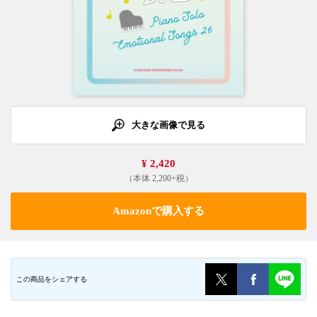
大きな画像で見る
¥ 2,420
（本体 2,200+税）
Amazonで購入する
この商品をシェアする