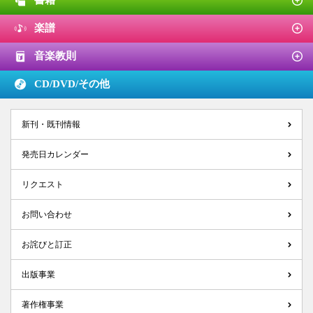
楽譜
音楽教則
CD/DVD/
その他
新刊・既刊情報
発売日カレンダー
リクエスト
お問い合わせ
お詫びと訂正
出版事業
著作権事業