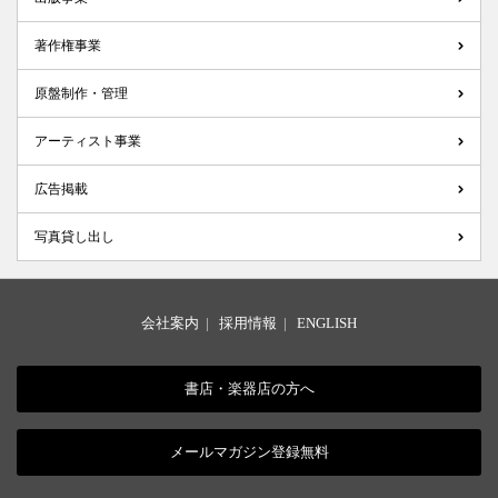
著作権事業
原盤制作・管理
アーティスト事業
広告掲載
写真貸し出し
会社案内
|
採用情報
|
ENGLISH
書店・楽器店の方へ
メールマガジン登録無料