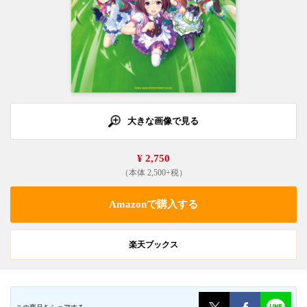
大きな画像で見る
¥ 2,750
（本体 2,500+税）
Amazonで購入する
楽天ブックス