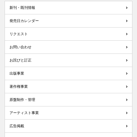
新刊・既刊情報
発売日カレンダー
リクエスト
お問い合わせ
お詫びと訂正
出版事業
著作権事業
原盤制作・管理
アーティスト事業
広告掲載