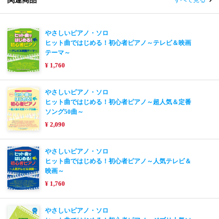
やさしいピアノ・ソロ
ヒット曲ではじめる！初心者ピアノ～テレビ＆映画
テーマ～
¥ 1,760
やさしいピアノ・ソロ
ヒット曲ではじめる！初心者ピアノ～超人気＆定番
ソング50曲～
¥ 2,090
やさしいピアノ・ソロ
ヒット曲ではじめる！初心者ピアノ～人気テレビ＆
映画～
¥ 1,760
やさしいピアノ・ソロ