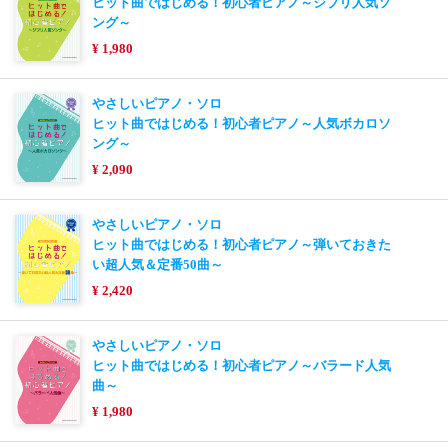
ヒット曲ではじめる！初心者ピアノ～ジブリ人気ソ
ング～
¥ 1,980
やさしいピアノ・ソロ
ヒット曲ではじめる！初心者ピアノ～人気ボカロソ
ング～
¥ 2,090
やさしいピアノ・ソロ
ヒット曲ではじめる！初心者ピアノ～弾いておきた
い超人気＆定番50曲～
¥ 2,420
やさしいピアノ・ソロ
ヒット曲ではじめる！初心者ピアノ～バラード人気
曲～
¥ 1,980