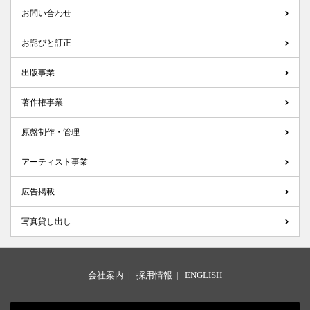
お問い合わせ
お詫びと訂正
出版事業
著作権事業
原盤制作・管理
アーティスト事業
広告掲載
写真貸し出し
会社案内
|
採用情報
|
ENGLISH