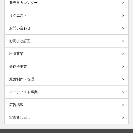
発売日カレンダー
リクエスト
お問い合わせ
お詫びと訂正
出版事業
著作権事業
原盤制作・管理
アーティスト事業
広告掲載
写真貸し出し