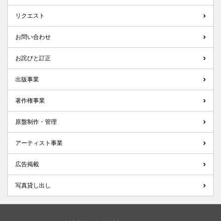
リクエスト
お問い合わせ
お詫びと訂正
出版事業
著作権事業
原盤制作・管理
アーティスト事業
広告掲載
写真貸し出し