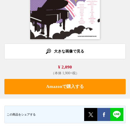
大きな画像で見る
¥ 2,090
（本体 1,900+税）
Amazonで購入する
この商品をシェアする