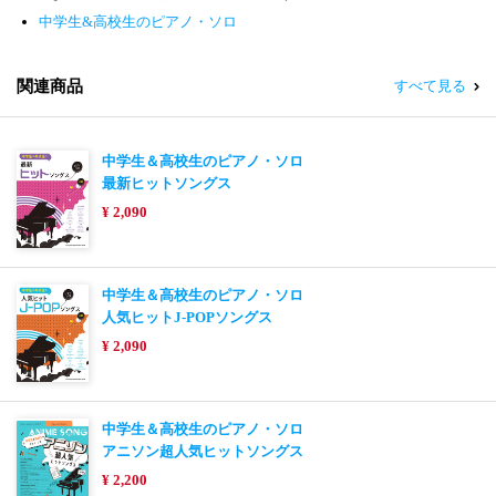
中学生&高校生のピアノ・ソロ
関連商品
すべて見る
中学生＆高校生のピアノ・ソロ
最新ヒットソングス
¥ 2,090
中学生＆高校生のピアノ・ソロ
人気ヒットJ-POPソングス
¥ 2,090
中学生＆高校生のピアノ・ソロ
アニソン超人気ヒットソングス
¥ 2,200