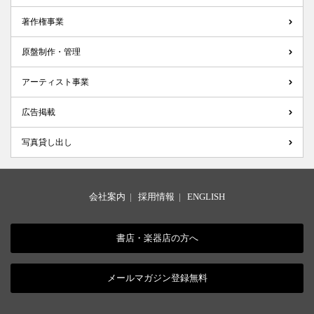
著作権事業
原盤制作・管理
アーティスト事業
広告掲載
写真貸し出し
会社案内
|
採用情報
|
ENGLISH
書店・楽器店の方へ
メールマガジン登録無料