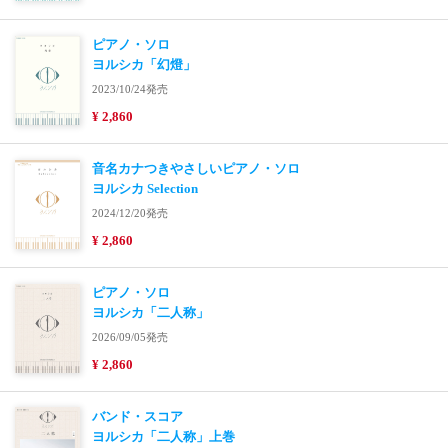
ピアノ・ソロ
ヨルシカ「幻燈」
2023/10/24発売
¥ 2,860
音名カナつきやさしいピアノ・ソロ
ヨルシカ Selection
2024/12/20発売
¥ 2,860
ピアノ・ソロ
ヨルシカ「二人称」
2026/09/05発売
¥ 2,860
バンド・スコア
ヨルシカ「二人称」上巻