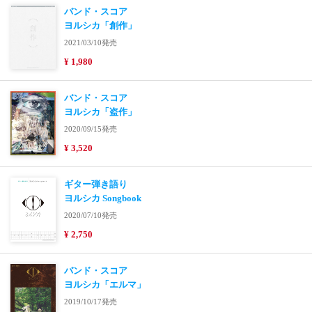
バンド・スコア
ヨルシカ「創作」
2021/03/10発売
¥ 1,980
バンド・スコア
ヨルシカ「盗作」
2020/09/15発売
¥ 3,520
ギター弾き語り
ヨルシカ Songbook
2020/07/10発売
¥ 2,750
バンド・スコア
ヨルシカ「エルマ」
2019/10/17発売