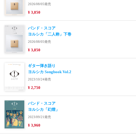
2026/08/05発売
¥ 3,850
バンド・スコア
ヨルシカ「二人称」下巻
2026/08/05発売
¥ 3,850
ギター弾き語り
ヨルシカ Songbook Vol.2
2023/10/24発売
¥ 2,750
バンド・スコア
ヨルシカ「幻燈」
2023/09/21発売
¥ 3,960