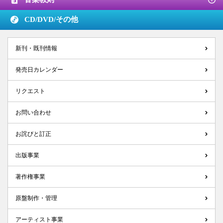
CD/DVD/
その他
新刊・既刊情報
発売日カレンダー
リクエスト
お問い合わせ
お詫びと訂正
出版事業
著作権事業
原盤制作・管理
アーティスト事業