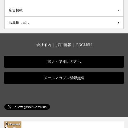
広告掲載
写真貸し出し
会社案内
|
採用情報
|
ENGLISH
書店・楽器店の方へ
メールマガジン登録無料