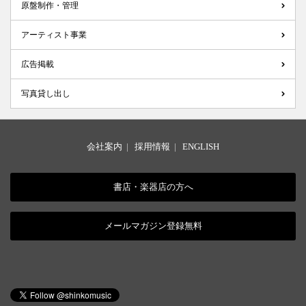
原盤制作・管理
アーティスト事業
広告掲載
写真貸し出し
会社案内
|
採用情報
|
ENGLISH
書店・楽器店の方へ
メールマガジン登録無料