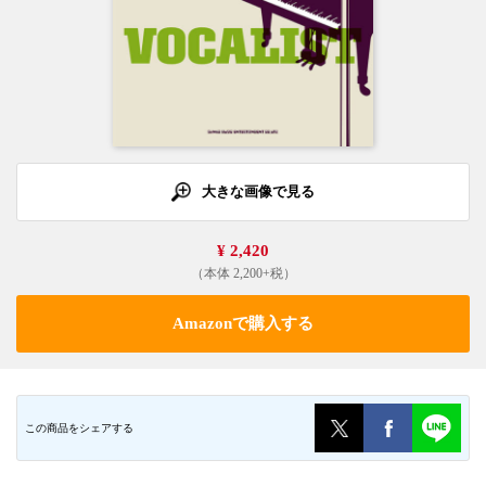
大きな画像で見る
¥ 2,420
（本体 2,200+税）
Amazonで購入する
この商品をシェアする