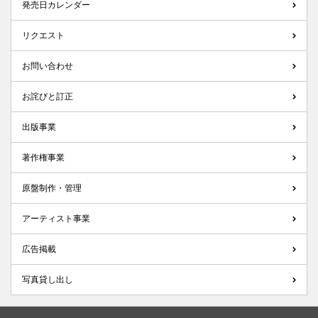
発売日カレンダー
リクエスト
お問い合わせ
お詫びと訂正
出版事業
著作権事業
原盤制作・管理
アーティスト事業
広告掲載
写真貸し出し