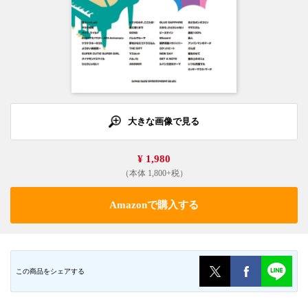
大きな画像で見る
¥ 1,980
（本体 1,800+税）
Amazonで購入する
この商品をシェアする