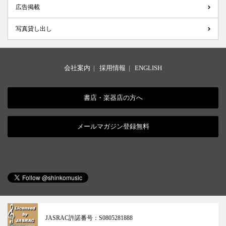
広告掲載
写真貸し出し
会社案内
|
採用情報
|
ENGLISH
書店・楽器店の方へ
メールマガジン登録無料
JASRAC許諾番号：
S0805281888