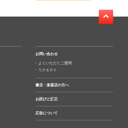
お問い合わせ
よくいただくご質問
リクエスト
書店・楽器店の方へ
お詫びと訂正
広告について