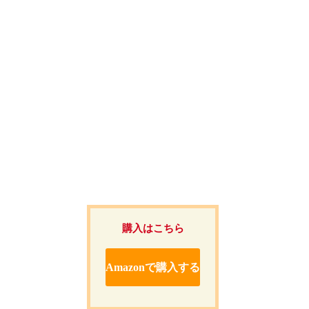
購入はこちら
Amazonで購入する