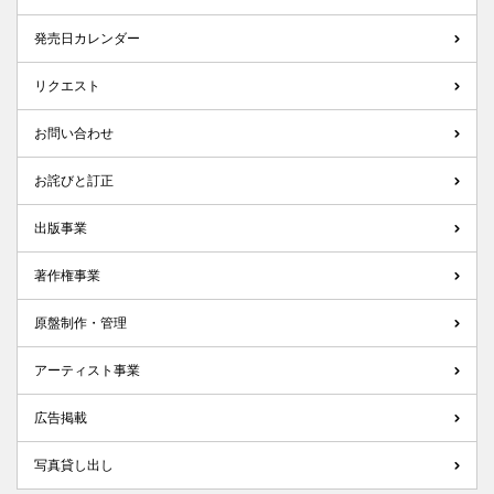
発売日カレンダー
リクエスト
お問い合わせ
お詫びと訂正
出版事業
著作権事業
原盤制作・管理
アーティスト事業
広告掲載
写真貸し出し