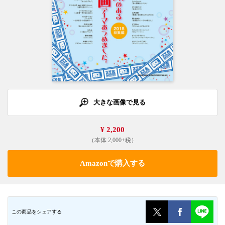
大きな画像で見る
¥ 2,200
（本体 2,000+税）
Amazonで購入する
この商品をシェアする