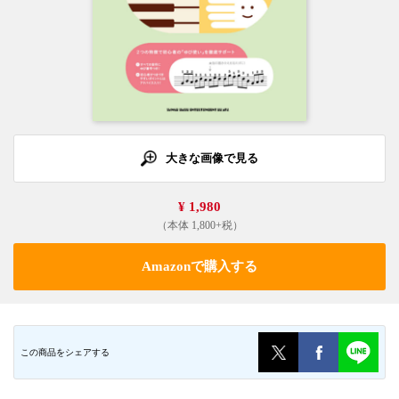
大きな画像で見る
¥ 1,980
（本体 1,800+税）
Amazonで購入する
この商品をシェアする