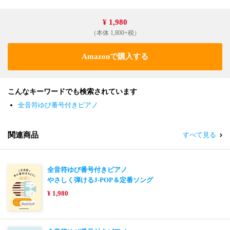
¥ 1,980
（本体 1,800+税）
Amazonで購入する
こんなキーワードでも検索されています
全音符ゆび番号付きピアノ
関連商品
すべて見る
全音符ゆび番号付きピアノ
やさしく弾けるJ-POP＆定番ソング
¥ 1,980