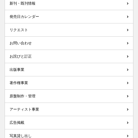
新刊・既刊情報
発売日カレンダー
リクエスト
お問い合わせ
お詫びと訂正
出版事業
著作権事業
原盤制作・管理
アーティスト事業
広告掲載
写真貸し出し