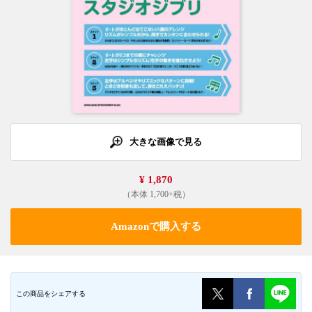
大きな画像で見る
¥ 1,870
（本体 1,700+税）
Amazonで購入する
この商品をシェアする