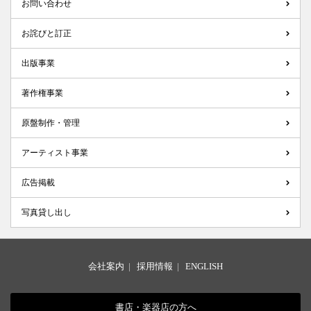
お問い合わせ
お詫びと訂正
出版事業
著作権事業
原盤制作・管理
アーティスト事業
広告掲載
写真貸し出し
会社案内
|
採用情報
|
ENGLISH
書店・楽器店の方へ