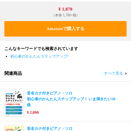
¥ 1,870
（本体 1,700+税）
Amazonで購入する
こんなキーワードでも検索されています
初心者のかんたんステップアップ!
関連商品
すべて見る
音名カナ付きピアノ・ソロ
初心者のかんたんステップアップ！ いま弾きたい50
曲
¥ 2,090
音名カナ付きピアノ・ソロ