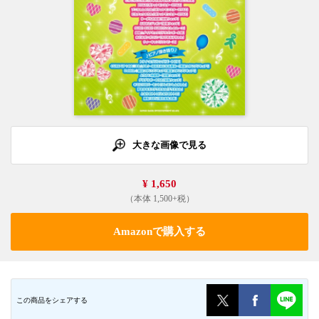
大きな画像で見る
¥ 1,650
（本体 1,500+税）
Amazonで購入する
この商品をシェアする