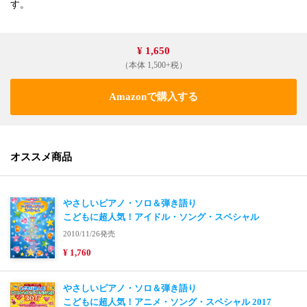
す。
¥ 1,650
（本体 1,500+税）
Amazonで購入する
オススメ商品
やさしいピアノ・ソロ＆弾き語り
こどもに超人気！アイドル・ソング・スペシャル
2010/11/26発売
¥ 1,760
やさしいピアノ・ソロ＆弾き語り
こどもに超人気！アニメ・ソング・スペシャル 2017