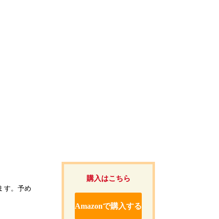
購入はこちら
ます。予め
Amazonで購入する