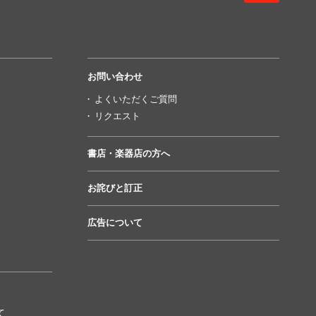
お問い合わせ
よくいただくご質問
リクエスト
書店・楽器店の方へ
お詫びと訂正
広告について
て