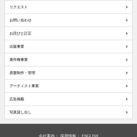
リクエスト
お問い合わせ
お詫びと訂正
出版事業
著作権事業
原盤制作・管理
アーティスト事業
広告掲載
写真貸し出し
会社案内
|
採用情報
|
ENGLISH