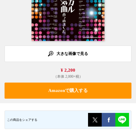
大きな画像で見る
¥ 2,200
（本体 2,000+税）
Amazonで購入する
この商品をシェアする