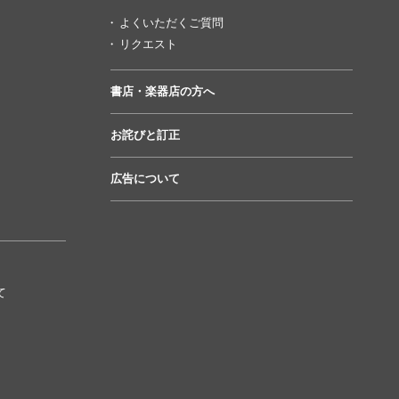
よくいただくご質問
リクエスト
書店・楽器店の方へ
お詫びと訂正
広告について
て