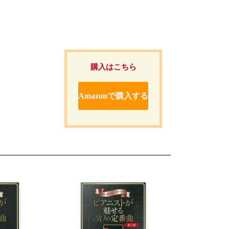
購入はこちら
Amazonで購入する