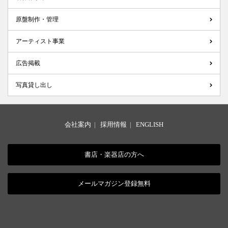
原盤制作・管理
アーティスト事業
広告掲載
写真貸し出し
会社案内
|
採用情報
|
ENGLISH
書店・楽器店の方へ
メールマガジン登録無料