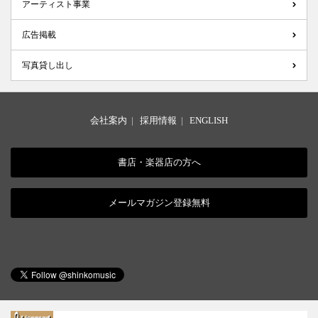
アーティスト事業
広告掲載
写真貸し出し
会社案内
|
採用情報
|
ENGLISH
書店・楽器店の方へ
メールマガジン登録無料