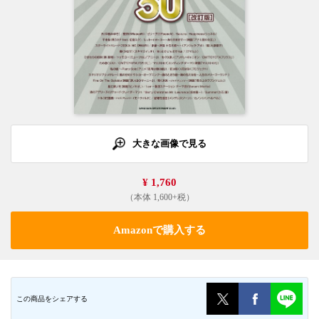
大きな画像で見る
¥ 1,760
（本体 1,600+税）
Amazonで購入する
この商品をシェアする