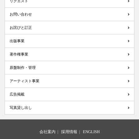
リクエスト
お問い合わせ
お詫びと訂正
出版事業
著作権事業
原盤制作・管理
アーティスト事業
広告掲載
写真貸し出し
会社案内
|
採用情報
|
ENGLISH