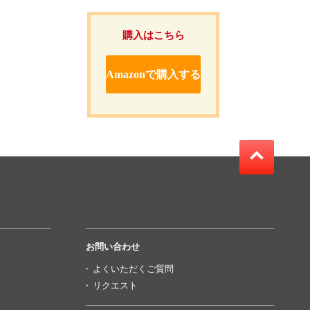
購入はこちら
Amazonで購入する
お問い合わせ
よくいただくご質問
リクエスト