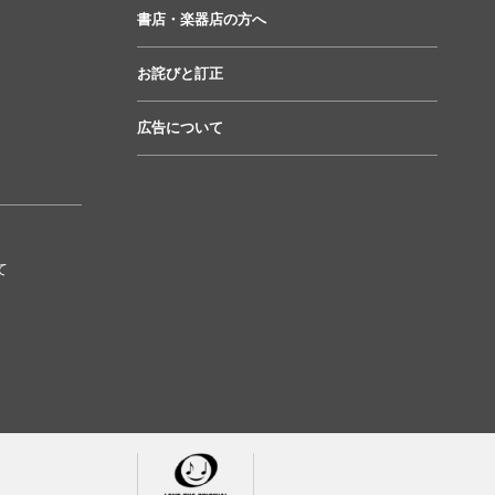
書店・楽器店の方へ
お詫びと訂正
広告について
て