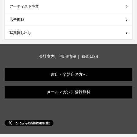
アーティスト事業
広告掲載
写真貸し出し
会社案内
|
採用情報
|
ENGLISH
書店・楽器店の方へ
メールマガジン登録無料