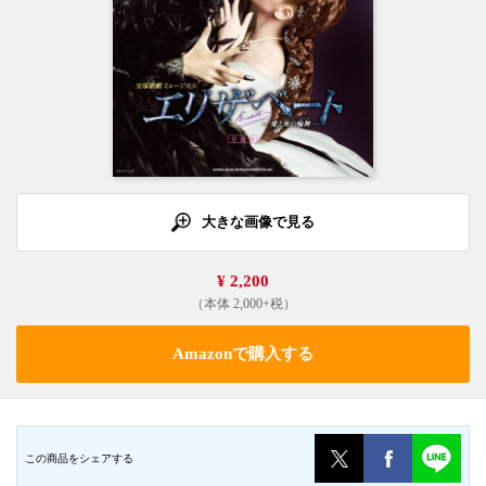
大きな画像で見る
¥ 2,200
（本体 2,000+税）
Amazonで購入する
この商品をシェアする