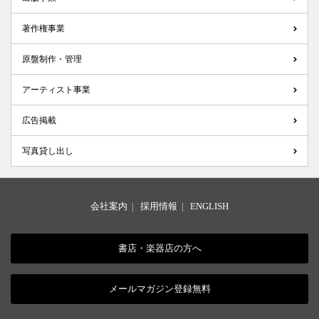
著作権事業
原盤制作・管理
アーティスト事業
広告掲載
写真貸し出し
会社案内
|
採用情報
|
ENGLISH
書店・楽器店の方へ
メールマガジン登録無料