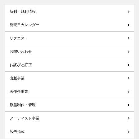
新刊・既刊情報
発売日カレンダー
リクエスト
お問い合わせ
お詫びと訂正
出版事業
著作権事業
原盤制作・管理
アーティスト事業
広告掲載