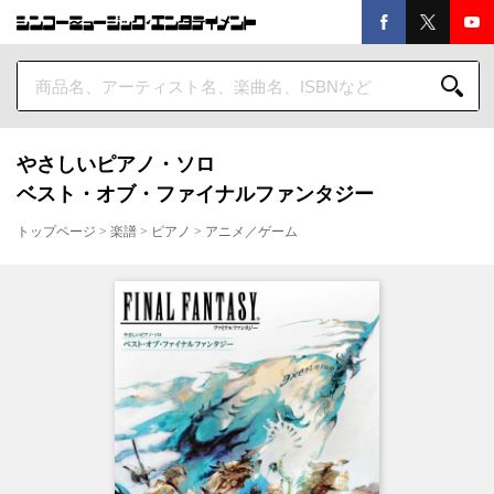
やさしいピアノ・ソロ
ベスト・オブ・ファイナルファンタジー
トップページ
>
楽譜
>
ピアノ
>
アニメ／ゲーム