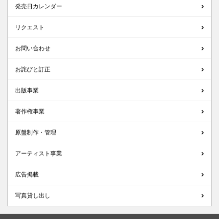
発売日カレンダー
リクエスト
お問い合わせ
お詫びと訂正
出版事業
著作権事業
原盤制作・管理
アーティスト事業
広告掲載
写真貸し出し