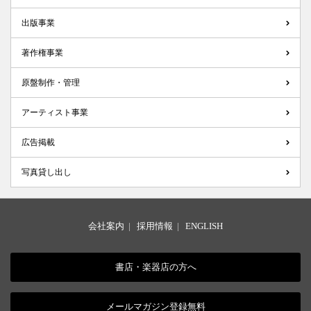
出版事業
著作権事業
原盤制作・管理
アーティスト事業
広告掲載
写真貸し出し
会社案内
|
採用情報
|
ENGLISH
書店・楽器店の方へ
メールマガジン登録無料