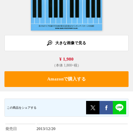
大きな画像で見る
¥ 1,980
（本体 1,800+税）
Amazonで購入する
この商品をシェアする
発売日
2013/12/20