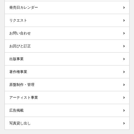
発売日カレンダー
リクエスト
お問い合わせ
お詫びと訂正
出版事業
著作権事業
原盤制作・管理
アーティスト事業
広告掲載
写真貸し出し