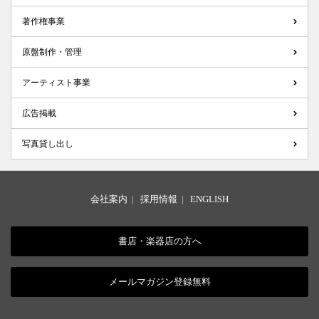
著作権事業
原盤制作・管理
アーティスト事業
広告掲載
写真貸し出し
会社案内
|
採用情報
|
ENGLISH
書店・楽器店の方へ
メールマガジン登録無料