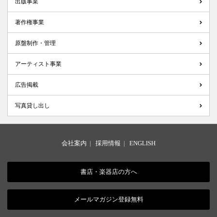
出版事業
著作権事業
原盤制作・管理
アーティスト事業
広告掲載
写真貸し出し
会社案内
|
採用情報
|
ENGLISH
書店・楽器店の方へ
メールマガジン登録無料