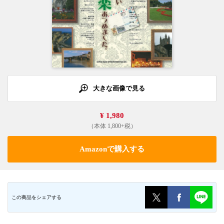
大きな画像で見る
¥ 1,980
（本体 1,800+税）
Amazonで購入する
この商品をシェアする