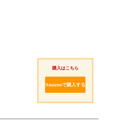
購入はこちら
Amazonで購入する