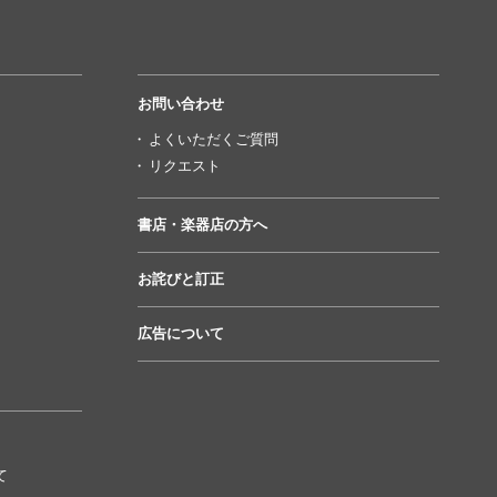
お問い合わせ
よくいただくご質問
リクエスト
書店・楽器店の方へ
お詫びと訂正
広告について
て