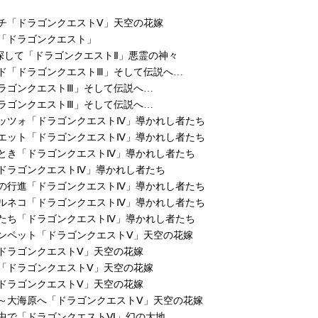
チ「ドラゴンクエストⅤ」天空の花嫁
「ドラゴンクエスト」
ong 探して「ドラゴンクエストⅡ」悪霊の神々
ド「ドラゴンクエストⅢ」そして伝説へ…
ラゴンクエストⅢ」そして伝説へ…
ラゴンクエストⅢ」そして伝説へ…
メッツォ「ドラゴンクエストⅣ」導かれし者たち
ヌエット「ドラゴンクエストⅣ」導かれし者たち
ととき「ドラゴンクエストⅣ」導かれし者たち
「ドラゴンクエストⅣ」導かれし者たち
姫の行進「ドラゴンクエストⅣ」導かれし者たち
トルネコ「ドラゴンクエストⅣ」導かれし者たち
者たち「ドラゴンクエストⅣ」導かれし者たち
ンペット「ドラゴンクエストⅤ」天空の花嫁
ドラゴンクエストⅤ」天空の花嫁
「ドラゴンクエストⅤ」天空の花嫁
ドラゴンクエストⅤ」天空の花嫁
～大海原へ「ドラゴンクエストⅤ」天空の花嫁
の中で「ドラゴンクエストⅥ」幻の大地