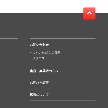
お問い合わせ
よくいただくご質問
リクエスト
書店・楽器店の方へ
お詫びと訂正
広告について