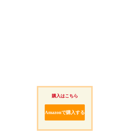
購入はこちら
Amazonで購入する